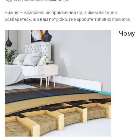
Нижче — найповніший практичний гід, з яким ви точно
розберетесь, що вам потрібно, і не зробите типових помилок.
Чому