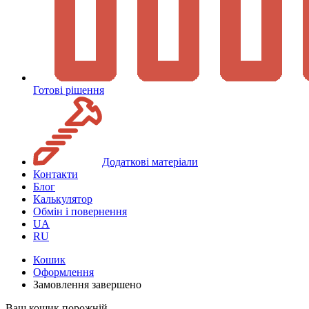
Готові рішення
Додаткові матеріали
Контакти
Блог
Калькулятор
Обмін і повернення
UA
RU
Кошик
Оформлення
Замовлення завершено
Ваш кошик порожній.