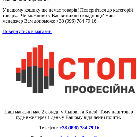
У вашому кошику ще немає товарів! Поверніться до категорій
товару... Чи можливо у Вас виникли складнощі? Наш
менеджер Вам допоможе +38 (096) 784 79 16
Повернутись в магазин
Наш магазин має 2 склади у Львові та Києві. Тому наш товар
буде вже через 1 день у Вашому відділенні пошти.
Телефон:
+38 (096) 784 79 16