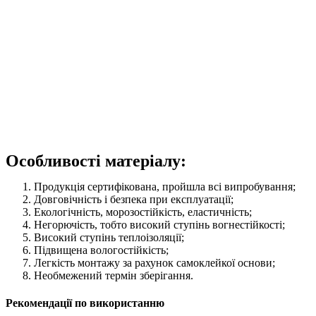
Особливості матеріалу:
Продукція сертифікована, пройшла всі випробування;
Довговічність і безпека при експлуатації;
Екологічність, морозостійкість, еластичність;
Негорючість, тобто високий ступінь вогнестійкості;
Високий ступінь теплоізоляції;
Підвищена вологостійкість;
Легкість монтажу за рахунок самоклейкої основи;
Необмежений термін зберігання.
Рекомендації по використанню