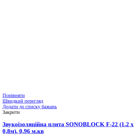
Порівняти
Швидкий перегляд
Додати до списку бажань
Закрити
Звукоізоляційна плита SONOBLOCK F-22 (1.2 х
0,8м), 0,96 м.кв