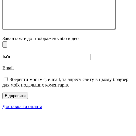
Завантажте до 5 зображень або відео
Ім'я
Email
Зберегти моє ім'я, e-mail, та адресу сайту в цьому браузері
для моїх подальших коментарів.
Доставка та оплата