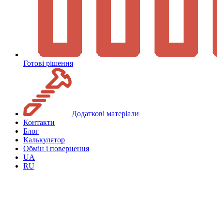
Готові рішення
Додаткові матеріали
Контакти
Блог
Калькулятор
Обмін і повернення
UA
RU