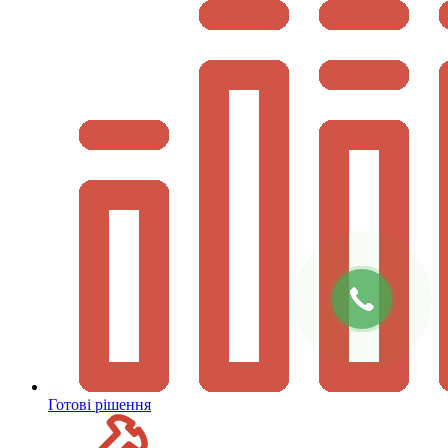
Готові рішення