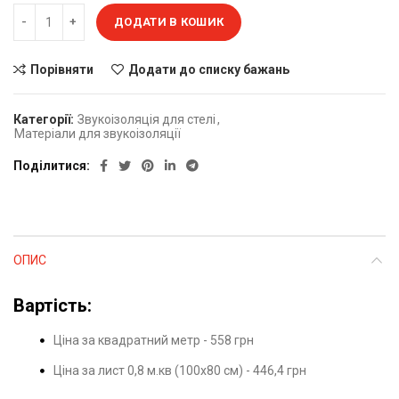
ДОДАТИ В КОШИК
Порівняти
Додати до списку бажань
Категорії:
Звукоізоляція для стелі
,
Матеріали для звукоізоляції
Поділитися
ОПИС
Вартість:
Ціна за квадратний метр - 558 грн
Ціна за лист 0,8 м.кв (100х80 см) - 446,4 грн