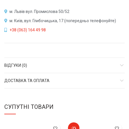
м. Львів вул. Промислова 50/52
м. Київ, вул. Глибочицька, 17 (попередньо телефонуйте)
+38 (063) 164 49 98
ВІДГУКИ (0)
ДОСТАВКА ТА ОПЛАТА
СУПУТНІ ТОВАРИ
-3%