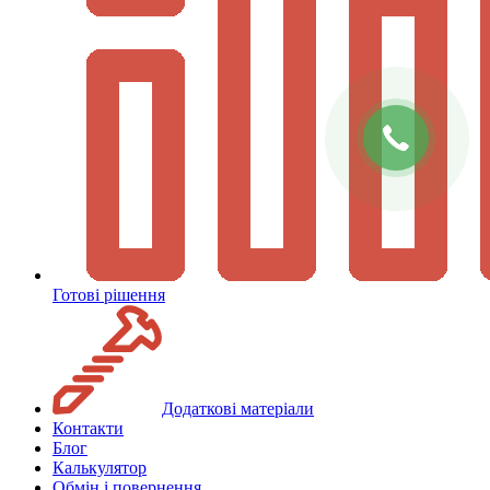
Готові рішення
Додаткові матеріали
Контакти
Блог
Калькулятор
Обмін і повернення