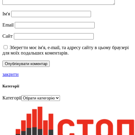
Ім'я
Email
Сайт
Зберегти моє ім'я, e-mail, та адресу сайту в цьому браузері
для моїх подальших коментарів.
закрити
Категорії
Категорії