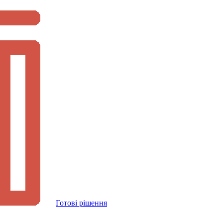
Готові рішення