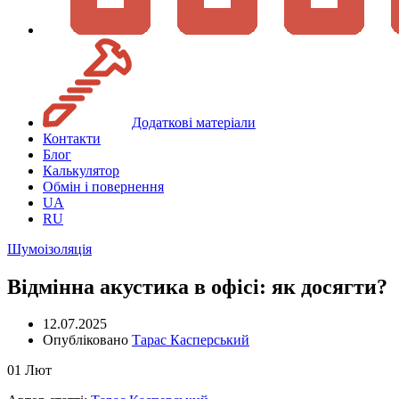
Додаткові матеріали
Контакти
Блог
Калькулятор
Обмін і повернення
UA
RU
Шумоізоляція
Відмінна акустика в офісі: як досягти?
12.07.2025
Опубліковано
Тарас Касперський
01
Лют