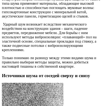
типа шума применяют материалы, обладающие высокой
плотностью и способностью поглощать звуковые волны:
гипсокартонные конструкции с минеральной ватой,
акустические панели, герметизацию щелей и стыков.
Ударный шум возникает вследствие механического
воздействия на конструкции здания – шаги, падение
предметов, передвижение мебели. Для борьбы с ним
используют методы виброизоляции: «плавающий» пол на
эластичной основе, специальные прокладки под стяжку, а
также подвесные потолки с виброизолирующими
креплениями.
Только понимаю ли разницу между этими видами шума и
правильно выбирая методы защиты, можно добиться
настоящей тишины в собственной квартире.
Источники шума от соседей сверху и снизу