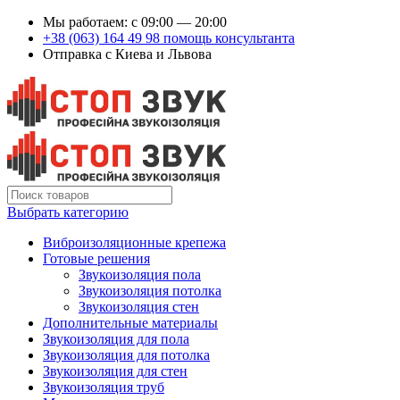
Мы работаем: c 09:00 — 20:00
+38 (063) 164 49 98 помощь консультанта
Отправка с Киева и Львова
Выбрать категорию
Виброизоляционные крепежа
Готовые решения
Звукоизоляция пола
Звукоизоляция потолка
Звукоизоляция стен
Дополнительные материалы
Звукоизоляция для пола
Звукоизоляция для потолка
Звукоизоляция для стен
Звукоизоляция труб