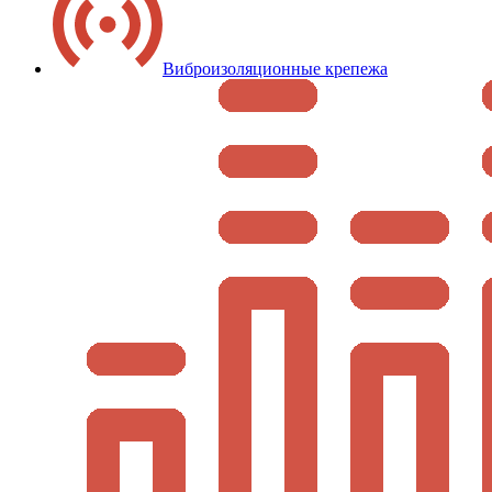
Виброизоляционные крепежа