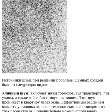
Источники шума при решении проблемы шумных соседей
бывают следующих видов:
Уличный шум:
включает звуки тормозов, гул транспорта, гул
улицы, а также лай собак и мяуканье кошек. Этот шум
проникает в квартиру через окна. Эффективным решением
является установка окон со стеклопакетами, состоящими из
трех слоев стекла. Дополнительно можно использовать