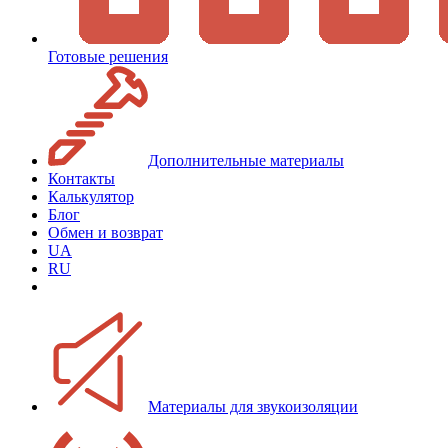
Готовые решения
Дополнительные материалы
Контакты
Калькулятор
Блог
Обмен и возврат
UA
RU
Материалы для звукоизоляции