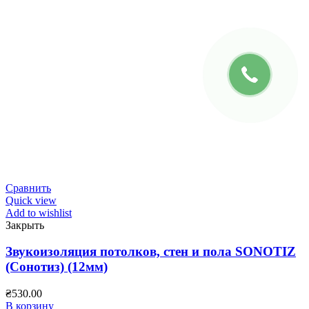
Сравнить
Quick view
Add to wishlist
Закрыть
Звукоизоляция потолков, стен и пола SONOTIZ
(Сонотиз) (12мм)
₴
530.00
В корзину