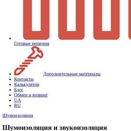
Готовые решения
Дополнительные материалы
Контакты
Калькулятор
Блог
Обмен и возврат
UA
RU
Шумоизоляция
Шумоизоляция и звукоизоляция