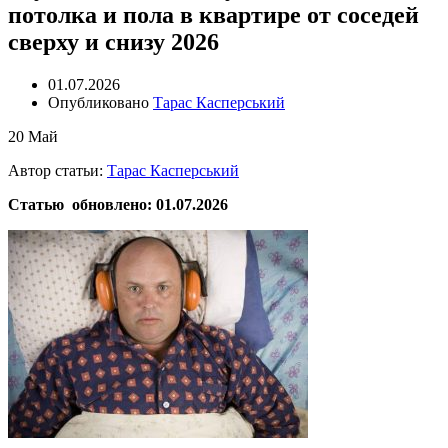
потолка и пола в квартире от соседей
сверху и снизу 2026
01.07.2026
Опубликовано
Тарас Касперський
20
Май
Автор статьи:
Тарас Касперський
Статью обновлено: 01.07.2026