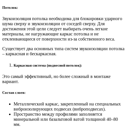
Потолок:
Звукоизоляция потолка необходима для блокировки ударного
шума сверху и звукоизоляции от соседей сверху. Для
достижения этой цели следует выбирать очень легкие
материалы, не нагружающие каркас потолка и не
отклеивающиеся от поверхности из-за собственного веса.
Существует два основных типа систем звукоизоляции потолка
– каркасная и бескаркасная.
Каркасная система (подвесной потолок):
Это самый эффективный, но более сложный в монтаже
вариант.
Состав слоев:
Металлический каркас, закрепленный на специальных
виброизолирующих подвесах (виброподвесах).
Пространство между профилями заполняется
минеральной или базальтовой ватой толщиной 40–80
мм.