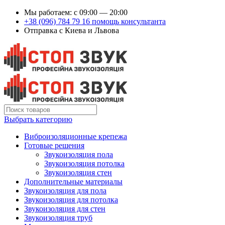
Мы работаем: c 09:00 — 20:00
+38 (096) 784 79 16 помощь консультанта
Отправка с Киева и Львова
Выбрать категорию
Виброизоляционные крепежа
Готовые решения
Звукоизоляция пола
Звукоизоляция потолка
Звукоизоляция стен
Дополнительные материалы
Звукоизоляция для пола
Звукоизоляция для потолка
Звукоизоляция для стен
Звукоизоляция труб