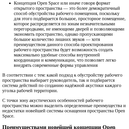
Концепция Open Space или иначе говоря формат
открытого пространства — это более демократичный
способ обустройства рабочего помещения, поскольку
для этого подбирается большое, просторное помещение,
которое распределяется по зонам незначительными
перегородками, не имеющими дверей и позволяющими
экономить пространство, однако пропускающими
большое количество лишних звуков — хотя
преимуществом данного способа проектирования
рабочего пространства будет возможность создать
максимально удобные способы внутренней
координации и коммуникации, что позволяет легко
внедрять современные формы управления
В соответствии с тем: какой подход к обустройству рабочего
пространства выбирает руководитель, так и подбирается
система действий по созданию надёжной акустики каждого
уголка рабочей территории.
С точки зону акустических особенностей рабочего
пространства можно выделить определенные преимущества и
недостатки новейшей системы оснащения пространства Open
Space.
Преимуществами новейшей концепции Open