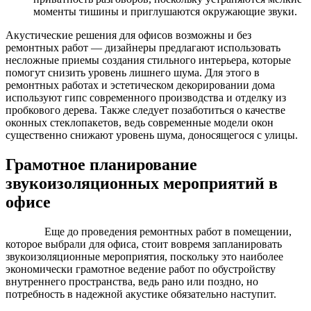
моменты тишины и приглушаются окружающие звуки.
Акустические решения для офисов возможны и без
ремонтных работ — дизайнеры предлагают использовать
несложные приемы создания стильного интерьера, которые
помогут снизить уровень лишнего шума. Для этого в
ремонтных работах и эстетическом декорировании дома
используют гипс современного производства и отделку из
пробкового дерева. Также следует позаботиться о качестве
оконных стеклопакетов, ведь современные модели окон
существенно снижают уровень шума, доносящегося с улицы.
Грамотное планирование
звукоизоляционных мероприятий в
офисе
Еще до проведения ремонтных работ в помещении,
которое выбрали для офиса, стоит вовремя запланировать
звукоизоляционные мероприятия, поскольку это наиболее
экономически грамотное ведение работ по обустройству
внутреннего пространства, ведь рано или поздно, но
потребность в надежной акустике обязательно наступит.