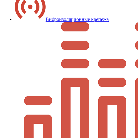
Виброизоляционные крепежа