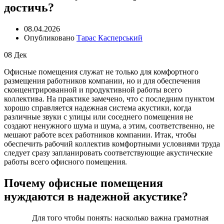
достичь?
08.04.2026
Опубликовано
Тарас Касперський
08
Дек
Офисные помещения служат не только для комфортного
размещения работников компании, но и для обеспечения
сконцентрированной и продуктивной работы всего
коллектива. На практике замечено, что с последним пунктом
хорошо справляется надежная система акустики, когда
различные звуки с улицы или соседнего помещения не
создают ненужного шума и шума, а этим, соответственно, не
мешают работе всех работников компании. Итак, чтобы
обеспечить рабочий коллектив комфортными условиями труда
следует сразу запланировать соответствующие акустические
работы всего офисного помещения.
Почему офисные помещения
нуждаются в надежной акустике?
Для того чтобы понять: насколько важна грамотная