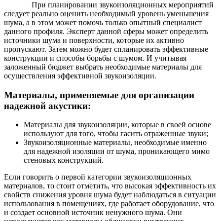
При планировании звукоизоляционных мероприятий
следует реально оценить необходимый уровень уменьшения
шума, а в этом может помочь только опытный специалист
данного профиля. Эксперт данной сферы может определить
источники шума и поверхности, которые их активно
пропускают. Затем можно будет спланировать эффективные
конструкции и способы борьбы с шумом. И учитывая
заложенный бюджет выбрать необходимые материалы для
осуществления эффективной звукоизоляции.
Материалы, применяемые для организации
надежной акустики:
Материалы для звукоизоляции, которые в своей основе
используют для того, чтобы гасить отраженные звуки;
Звукоизоляционные материалы, необходимые именно
для надежной изоляции от шума, проникающего мимо
стеновых конструкций.
Если говорить о первой категории звукоизоляционных
материалов, то стоит отметить, что высокая эффективность их
свойств снижения уровня шума будет наблюдаться в ситуации
использования в помещениях, где работает оборудование, что
и создает основной источник ненужного шума. Они