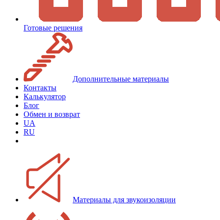
Готовые решения
Дополнительные материалы
Контакты
Калькулятор
Блог
Обмен и возврат
UA
RU
Материалы для звукоизоляции