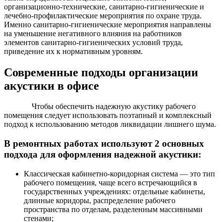
организационно-технические, санитарно-гигиенические и
лечебно-профилактические мероприятия по охране труда.
Именно санитарно-гигиенические мероприятия направлены
на уменьшение негативного влияния на работников
элементов санитарно-гигиенических условий труда,
приведение их к нормативным уровням.
Современные подходы организации
акустики в офисе
Чтобы обеспечить надежную акустику рабочего
помещения следует использовать поэтапный и комплексный
подход к использованию методов ликвидации лишнего шума.
В ремонтных работах используют 2 основных
подхода для оформления надежной акустики:
Классическая кабинетно-коридорная система — это тип
рабочего помещения, чаще всего встречающийся в
государственных учреждениях: отдельные кабинеты,
длинные коридоры, распределение рабочего
пространства по отделам, разделенным массивными
стенами;