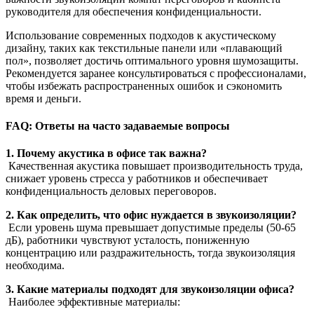
руководителя для обеспечения конфиденциальности.
Использование современных подходов к акустическому
дизайну, таких как текстильные панели или «плавающий
пол», позволяет достичь оптимального уровня шумозащиты.
Рекомендуется заранее консультироваться с профессионалами,
чтобы избежать распространенных ошибок и сэкономить
время и деньги.
FAQ: Ответы на часто задаваемые вопросы
1. Почему акустика в офисе так важна?
Качественная акустика повышает производительность труда,
снижает уровень стресса у работников и обеспечивает
конфиденциальность деловых переговоров.
2. Как определить, что офис нуждается в звукоизоляции?
Если уровень шума превышает допустимые пределы (50-65
дБ), работники чувствуют усталость, пониженную
концентрацию или раздражительность, тогда звукоизоляция
необходима.
3. Какие материалы подходят для звукоизоляции офиса?
Наиболее эффективные материалы: