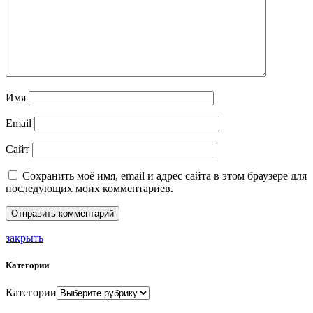
Имя
Email
Сайт
Сохранить моё имя, email и адрес сайта в этом браузере для
последующих моих комментариев.
закрыть
Категории
Категории