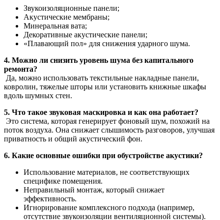
Звукоизоляционные панели;
Акустические мембраны;
Минеральная вата;
Декоративные акустические панели;
«Плавающий пол» для снижения ударного шума.
4. Можно ли снизить уровень шума без капитального
ремонта?
Да, можно использовать текстильные накладные панели,
ковролин, тяжелые шторы или установить книжные шкафы
вдоль шумных стен.
5. Что такое звуковая маскировка и как она работает?
Это система, которая генерирует фоновый шум, похожий на
поток воздуха. Она снижает слышимость разговоров, улучшая
приватность и общий акустический фон.
6. Какие основные ошибки при обустройстве акустики?
Использование материалов, не соответствующих
специфике помещения.
Неправильный монтаж, который снижает
эффективность.
Игнорирование комплексного подхода (например,
отсутствие звукоизоляции вентиляционной системы).