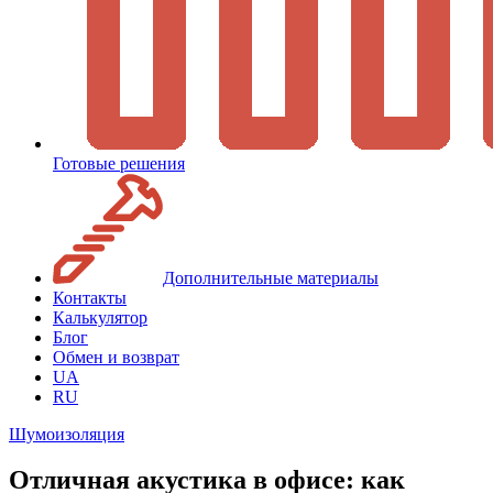
Готовые решения
Дополнительные материалы
Контакты
Калькулятор
Блог
Обмен и возврат
UA
RU
Шумоизоляция
Отличная акустика в офисе: как