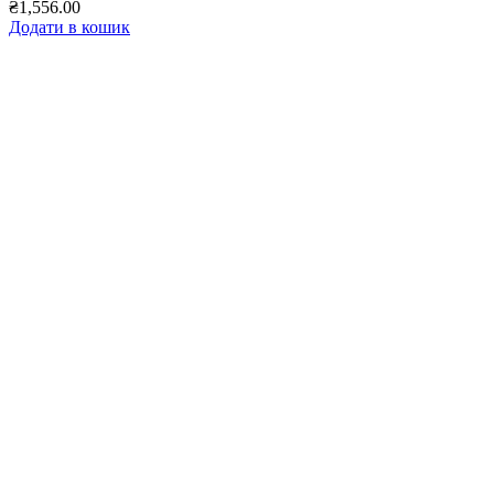
₴
1,556.00
Додати в кошик