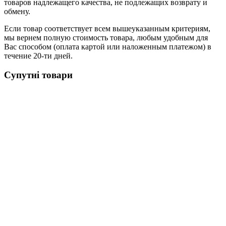
товаров надлежащего качества, не подлежащих возврату и
обмену.
Если товар соответствует всем вышеуказанным критериям,
мы вернем полную стоимость товара, любым удобным для
Вас способом (оплата картой или наложенным платежом) в
течение 20-ти дней.
Супутні товари