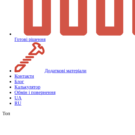
Готові рішення
Додаткові матеріали
Контакти
Блог
Калькулятор
Обмін і повернення
UA
RU
Топ