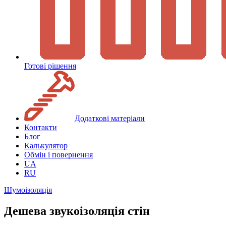
Готові рішення
Додаткові матеріали
Контакти
Блог
Калькулятор
Обмін і повернення
UA
RU
Шумоізоляція
Дешева звукоізоляція стін