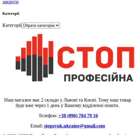
закрити
Категорії
Категорії
Наш магазин має 2 склади у Львові та Києві. Тому наш товар
буде вже через 1 день у Вашому відділенні пошти.
Телефон:
+38 (096) 784 79 16
Email:
stopzvuk.ukraine@gmail.com