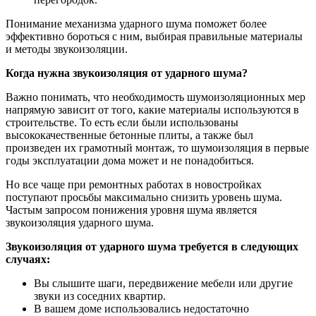
Понимание механизма ударного шума поможет более
эффективно бороться с ним, выбирая правильные материалы
и методы звукоизоляции.
Когда нужна звукоизоляция от ударного шума?
Важно понимать, что необходимость шумоизоляционных мер
напрямую зависит от того, какие материалы используются в
строительстве. То есть если были использованы
высококачественные бетонные плиты, а также был
произведен их грамотный монтаж, то шумоизоляция в первые
годы эксплуатации дома может и не понадобиться.
Но все чаще при ремонтных работах в новостройках
поступают просьбы максимально снизить уровень шума.
Частым запросом понижения уровня шума является
звукоизоляция ударного шума.
Звукоизоляция от ударного шума требуется в следующих
случаях:
Вы слышите шаги, передвижение мебели или другие
звуки из соседних квартир.
В вашем доме использовались недостаточно