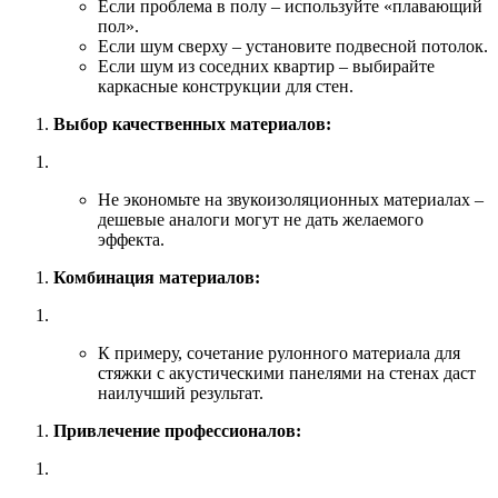
Если проблема в полу – используйте «плавающий
пол».
Если шум сверху – установите подвесной потолок.
Если шум из соседних квартир – выбирайте
каркасные конструкции для стен.
Выбор качественных материалов:
Не экономьте на звукоизоляционных материалах –
дешевые аналоги могут не дать желаемого
эффекта.
Комбинация материалов:
К примеру, сочетание рулонного материала для
стяжки с акустическими панелями на стенах даст
наилучший результат.
Привлечение профессионалов: