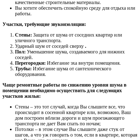
качественные строительные материалы.
Вы хотите обеспечить спокойную среду для отдыха или
работы.
Участки, требующие звукоизоляции:
Стены:
Защита от шума от соседних квартир или
уличного транспорта.
Ударный шум от соседей сверху
.
Пол:
Уменьшение шума, создаваемого для нижних
соседей.
Перегородки:
Избегание эха внутри помещения.
Трубы:
Избегание шума от сантехнического
оборудования.
Чаще ремонтные работы по снижению уровня шума в
помещении необходимо осуществить для следующих
участков жилья:
Стены – это тот случай, когда Вы слышите все, что
происходит в сосенной квартире или, возможно, Ваш
дом построен вблизи дороги и шум проезжающего
транспорта не дает Вам спать по ночам;
Потолки – в этом случае Вы слышите даже стук от
шагов, а что уж говорить о том, если в квартире, которая