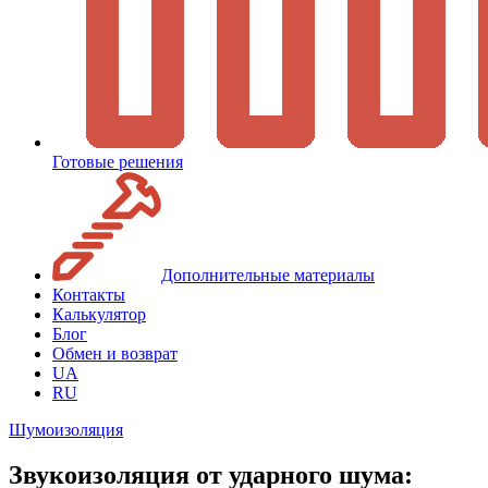
Готовые решения
Дополнительные материалы
Контакты
Калькулятор
Блог
Обмен и возврат
UA
RU
Шумоизоляция
Звукоизоляция от ударного шума: