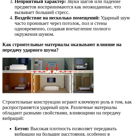
Неприятный характер:
Звуки шагов или падение
предметов воспринимаются как неожиданные, что
вызывает больший стресс.
Воздействие на несколько помещений:
Ударный шум
часто проникает через потолок, пол и стены
одновременно, создавая впечатление полного
окружения шумом.
Как строительные материалы оказывают влияние на
передачу ударного шума?
Строительные конструкции играют ключевую роль в том, как
распространяется ударный шум. Различные материалы
обладают разными свойствами, влияющими на передачу
вибраций:
Бетон:
Высокая плотность позволяет передавать
вибрации на большие расстояния, особенно в