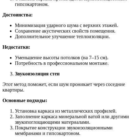
гипсокартоном.
Достоинства:
Минимизация ударного шума с верхних этажей.
Сохранение акустических свойств помещения.
Дополнительное улучшение теплоизоляции.
Недостатки:
Уменьшение высоты потолков (на 7–15 см).
Потребность в профессиональном монтаже.
Звукоизоляция стен
Этот метод поможет, если шум проникает через соседние
квартиры.
Основные подходы:
Установка каркаса из металлических профилей.
Заполнение каркаса минеральной ватой или другими
звукопоглощающими материалами.
Покрытие конструкции звукоизоляционными
мембранами и гипсокартоном.