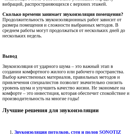
вибраций, распространяющихся с верхних этажей.
Сколько времени занимает звукоизоляция помещения?
Продолжительность звукоизоляционных работ зависит от
размера помещения и сложности выбранных методов. В
среднем работы могут продолжаться от нескольких дней до
нескольких недель.
Вывод
Звукоизоляция от ударного шума – это важный этап в
создании комфортного жилого или рабочего пространства.
Выбор качественных материалов, правильных методов и
привлечения специалистов позволит значительно снизить
уровень шума и улучшить качество жизни. Не экономьте на
комфорте – это инвестиция, которая обеспечит спокойствие и
производительность на многие годы!
Лучшие решения для звукоизоляции
Звукоизоляция потолков, стен и полов SONOTIZ