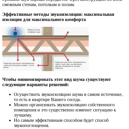
смежным стенам, потолкам и полам.
Эффективные методы звукоизоляции: максимальная
изоляция для максимального комфорта
Чтобы минимизировать этот вид шума существуют
следующие варианты решений:
Осуществить звукоизоляцию шума в самом источнике,
то есть в квартире Вашего соседа.
Можно организовать звукоизоляцию собственного
помещения и это существенно изменит ситуацию к
лучшему.
Но самым эффективным способом будет способ
звукопоглощения.