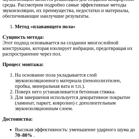
среды. Рассмотрим подробно самые эффективные методы
звукоизоляции, их преимущества, недостатки и материалы,
обеспечивающие наилучшие результаты.
Метод «плавающего пола»
Сущность метода:
Этот подход основывается на создании многослойной
конструкции, которая изолирует вибрации, предотвращая их
распространение через пол.
Процесс монтажа:
На основание пола укладывается слой
звукоизоляционного материала (пенополиэтилен,
пробка, минеральная вата и т.п.).
Поверх него устанавливается бетонная стяжка.
Для завершения используется декоративное покрытие
(ламинат, паркет, ковролин) с дополнительным
звукоизоляционным слоем.
Достоинства:
Высокая эффективность: уменьшение ударного шума до
70–80%
.