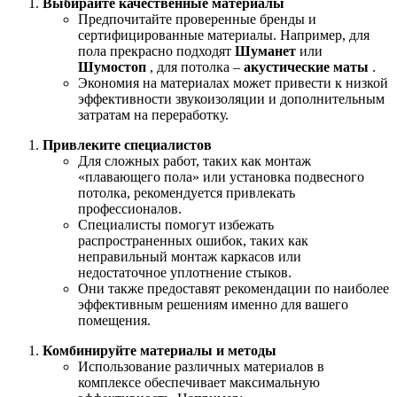
Выбирайте качественные материалы
Предпочитайте проверенные бренды и
сертифицированные материалы. Например, для
пола прекрасно подходят
Шуманет
или
Шумостоп
, для потолка –
акустические маты
.
Экономия на материалах может привести к низкой
эффективности звукоизоляции и дополнительным
затратам на переработку.
Привлеките специалистов
Для сложных работ, таких как монтаж
«плавающего пола» или установка подвесного
потолка, рекомендуется привлекать
профессионалов.
Специалисты помогут избежать
распространенных ошибок, таких как
неправильный монтаж каркасов или
недостаточное уплотнение стыков.
Они также предоставят рекомендации по наиболее
эффективным решениям именно для вашего
помещения.
Комбинируйте материалы и методы
Использование различных материалов в
комплексе обеспечивает максимальную