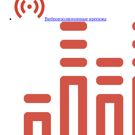
Виброизоляционные крепежа