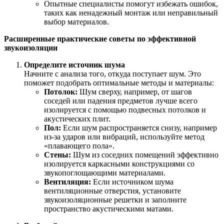
Опытные специалисты помогут избежать ошибок,
таких как ненадежный монтаж или неправильный
выбор материалов.
Расширенные практические советы по эффективной
звукоизоляции
Определите источник шума
Начните с анализа того, откуда поступает шум. Это
поможет подобрать оптимальные методы и материалы:
Потолок:
Шум сверху, например, от шагов
соседей или падения предметов лучше всего
изолируется с помощью подвесных потолков и
акустических плит.
Пол:
Если шум распространяется снизу, например
из-за ударов или вибраций, используйте метод
«плавающего пола».
Стены:
Шум из соседних помещений эффективно
изолируется каркасными конструкциями со
звукопоглощающими материалами.
Вентиляция:
Если источником шума
вентиляционные отверстия, установите
звукоизоляционные решетки и заполните
пространство акустическими матами.