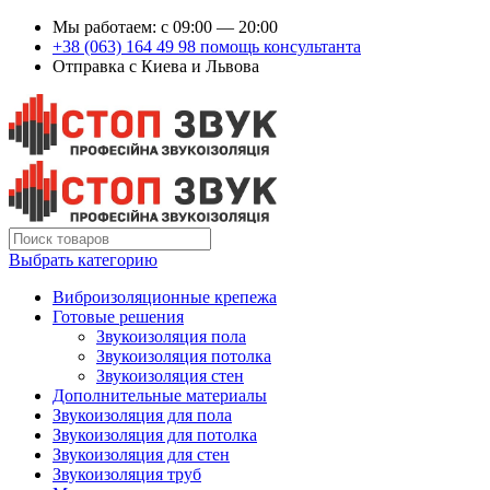
Мы работаем: c 09:00 — 20:00
+38 (063) 164 49 98 помощь консультанта
Отправка с Киева и Львова
Выбрать категорию
Виброизоляционные крепежа
Готовые решения
Звукоизоляция пола
Звукоизоляция потолка
Звукоизоляция стен
Дополнительные материалы
Звукоизоляция для пола
Звукоизоляция для потолка
Звукоизоляция для стен
Звукоизоляция труб