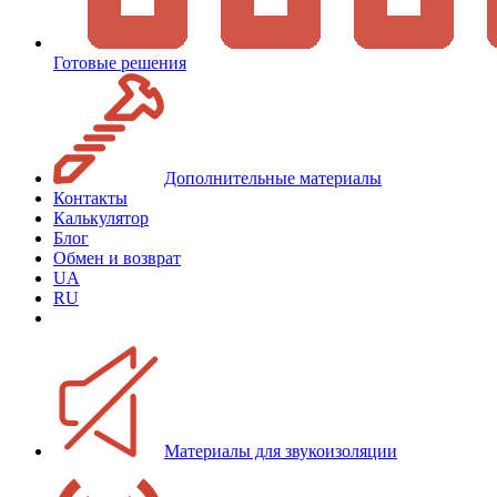
Готовые решения
Дополнительные материалы
Контакты
Калькулятор
Блог
Обмен и возврат
UA
RU
Материалы для звукоизоляции