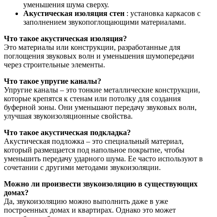
уменьшения шума сверху.
Акустическая изоляция стен
: установка каркасов с
заполнением звукопоглощающими материалами.
Что такое акустическая изоляция?
Это материалы или конструкции, разработанные для
поглощения звуковых волн и уменьшения шумопередачи
через строительные элементы.
Что такое упругие каналы?
Упругие каналы – это тонкие металлические конструкции,
которые крепятся к стенам или потолку для создания
буферной зоны. Они уменьшают передачу звуковых волн,
улучшая звукоизоляционные свойства.
Что такое акустическая подкладка?
Акустическая подложка – это специальный материал,
который размещается под напольное покрытие, чтобы
уменьшить передачу ударного шума. Ее часто используют в
сочетании с другими методами звукоизоляции.
Можно ли произвести звукоизоляцию в существующих
домах?
Да, звукоизоляцию можно выполнить даже в уже
построенных домах и квартирах. Однако это может