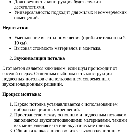
Долговечность: конструкция будет служить
десятилетиями.
Универсальность: подходит для жилых и коммерческих
помещений.
Недостатки:
Уменьшение высоты помещения (приблизительно на 5–
10 см).
Высокая стоимость материалов и монтажа.
Звукоизоляция потолка
Этот метод является ключевым, если шум происходит от
соседей сверху. Отличным выбором есть конструкции
подвесных потолков с использованием современных
звукоизоляционных решений.
Процесс монтажа:
Каркас потолка устанавливается с использованием
виброизоляционных креплений.
Пространство между основным и подвесным потолком
заполняется звукопоглощающими материалами, такими
как минеральная вата или акустические плиты.
Обшивка каркаса производится звукоизоляционным