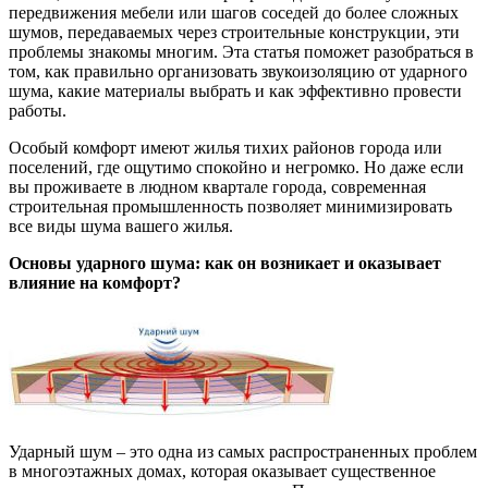
передвижения мебели или шагов соседей до более сложных
шумов, передаваемых через строительные конструкции, эти
проблемы знакомы многим. Эта статья поможет разобраться в
том, как правильно организовать звукоизоляцию от ударного
шума, какие материалы выбрать и как эффективно провести
работы.
Особый комфорт имеют жилья тихих районов города или
поселений, где ощутимо спокойно и негромко. Но даже если
вы проживаете в людном квартале города, современная
строительная промышленность позволяет минимизировать
все виды шума вашего жилья.
Основы ударного шума: как он возникает и оказывает
влияние на комфорт?
Ударный шум – это одна из самых распространенных проблем
в многоэтажных домах, которая оказывает существенное