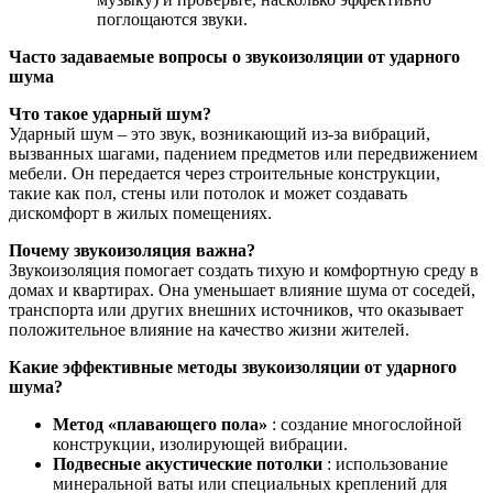
поглощаются звуки.
Часто задаваемые вопросы о звукоизоляции от ударного
шума
Что такое ударный шум?
Ударный шум – это звук, возникающий из-за вибраций,
вызванных шагами, падением предметов или передвижением
мебели. Он передается через строительные конструкции,
такие как пол, стены или потолок и может создавать
дискомфорт в жилых помещениях.
Почему звукоизоляция важна?
Звукоизоляция помогает создать тихую и комфортную среду в
домах и квартирах. Она уменьшает влияние шума от соседей,
транспорта или других внешних источников, что оказывает
положительное влияние на качество жизни жителей.
Какие эффективные методы звукоизоляции от ударного
шума?
Метод «плавающего пола»
: создание многослойной
конструкции, изолирующей вибрации.
Подвесные акустические потолки
: использование
минеральной ваты или специальных креплений для