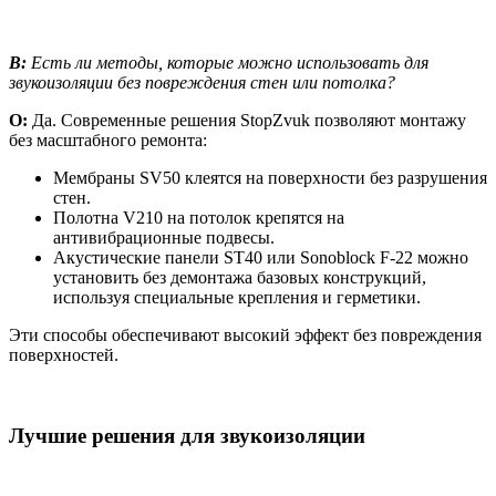
В:
Есть ли методы, которые можно использовать для
звукоизоляции без повреждения стен или потолка?
О:
Да. Современные решения StopZvuk позволяют монтажу
без масштабного ремонта:
Мембраны SV50 клеятся на поверхности без разрушения
стен.
Полотна V210 на потолок крепятся на
антивибрационные подвесы.
Акустические панели ST40 или Sonoblock F-22 можно
установить без демонтажа базовых конструкций,
используя специальные крепления и герметики.
Эти способы обеспечивают высокий эффект без повреждения
поверхностей.
Лучшие решения для звукоизоляции