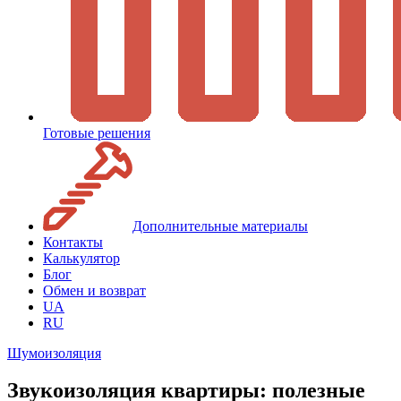
Готовые решения
Дополнительные материалы
Контакты
Калькулятор
Блог
Обмен и возврат
UA
RU
Шумоизоляция
Звукоизоляция квартиры: полезные