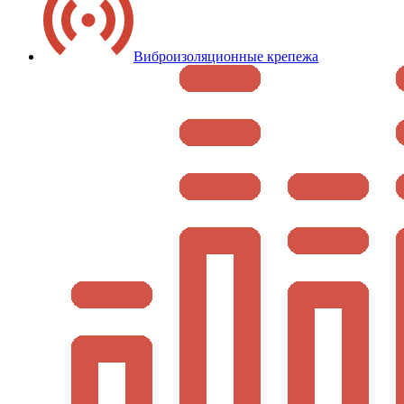
Виброизоляционные крепежа