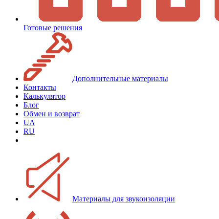
Готовые решения
Дополнительные материалы
Контакты
Калькулятор
Блог
Обмен и возврат
UA
RU
Материалы для звукоизоляции