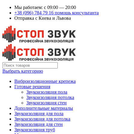
Мы работаем: c 09:00 — 20:00
+38 (096) 784 79 16 помощь консультанта
Отправка с Киева и Львова
Выбрать категорию
Виброизоляционные крепежа
Готовые решения
Звукоизоляция пола
Звукоизоляция потолка
Звукоизоляция стен
Дополнительные материалы
Звукоизоляция для пола
Звукоизоляция для потолка
Звукоизоляция для стен
Звукоизоляция труб