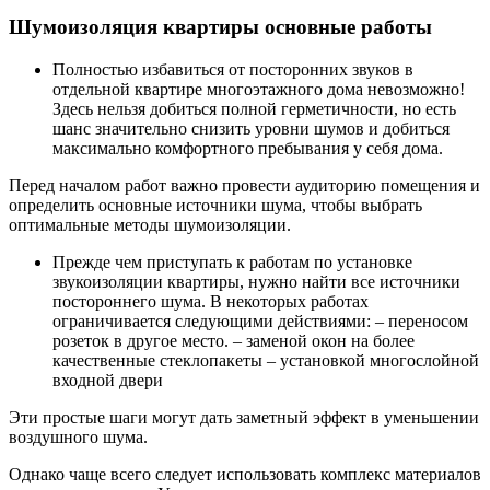
Шумоизоляция квартиры основные работы
Полностью избавиться от посторонних звуков в
отдельной квартире многоэтажного дома невозможно!
Здесь нельзя добиться полной герметичности, но есть
шанс значительно снизить уровни шумов и добиться
максимально комфортного пребывания у себя дома.
Перед началом работ важно провести аудиторию помещения и
определить основные источники шума, чтобы выбрать
оптимальные методы шумоизоляции.
Прежде чем приступать к работам по установке
звукоизоляции квартиры, нужно найти все источники
постороннего шума. В некоторых работах
ограничивается следующими действиями: – переносом
розеток в другое место. – заменой окон на более
качественные стеклопакеты – установкой многослойной
входной двери
Эти простые шаги могут дать заметный эффект в уменьшении
воздушного шума.
Однако чаще всего следует использовать комплекс материалов