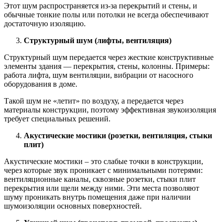
Этот шум распространяется из-за перекрытий и стены, и
обычные тонкие полы или потолки не всегда обеспечивают
достаточную изоляцию.
Структурный шум (лифты, вентиляция)
Структурный шум передается через жесткие конструктивные
элементы здания — перекрытия, стены, колонны. Примеры:
работа лифта, шум вентиляции, вибрации от насосного
оборудования в доме.
Такой шум не «летит» по воздуху, а передается через
материалы конструкции, поэтому эффективная звукоизоляция
требует специальных решений.
Акустические мостики (розетки, вентиляция, стыки
плит)
Акустические мостики – это слабые точки в конструкции,
через которые звук проникает с минимальными потерями:
вентиляционные каналы, сквозные розетки, стыки плит
перекрытия или щели между ними. Эти места позволяют
шуму проникать внутрь помещения даже при наличии
шумоизоляции основных поверхностей.