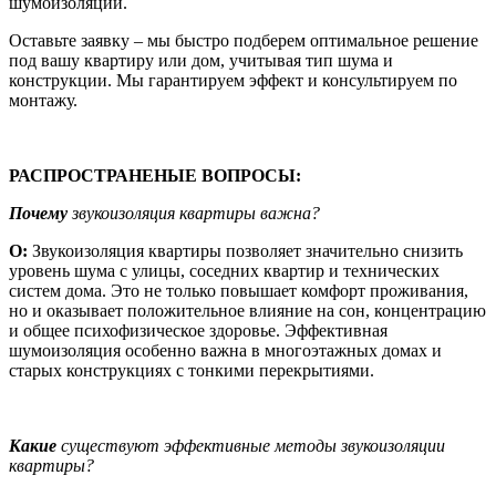
шумоизоляции.
Оставьте заявку – мы быстро подберем оптимальное решение
под вашу квартиру или дом, учитывая тип шума и
конструкции. Мы гарантируем эффект и консультируем по
монтажу.
РАСПРОСТРАНЕНЫЕ ВОПРОСЫ:
Почему
звукоизоляция квартиры важна?
О:
Звукоизоляция квартиры позволяет значительно снизить
уровень шума с улицы, соседних квартир и технических
систем дома. Это не только повышает комфорт проживания,
но и оказывает положительное влияние на сон, концентрацию
и общее психофизическое здоровье. Эффективная
шумоизоляция особенно важна в многоэтажных домах и
старых конструкциях с тонкими перекрытиями.
Какие
существуют эффективные методы звукоизоляции
квартиры?