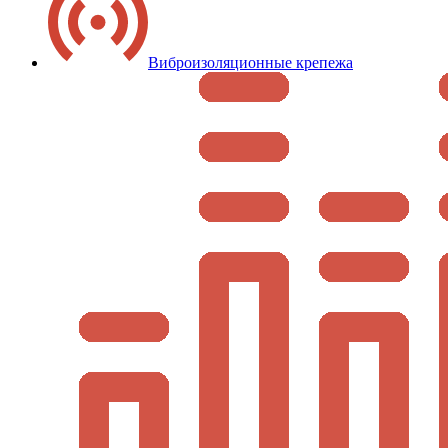
Виброизоляционные крепежа