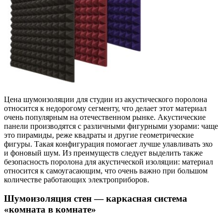
Цена шумоизоляции для студии из акустического поролона
относится к недорогому сегменту, что делает этот материал
очень популярным на отечественном рынке. Акустические
панели производятся с различными фигурными узорами: чаще
это пирамиды, реже квадраты и другие геометрические
фигуры. Такая конфигурация помогает лучше улавливать эхо
и фоновый шум. Из преимуществ следует выделить также
безопасность поролона для акустической изоляции: материал
относится к самоугасающим, что очень важно при большом
количестве работающих электроприборов.
Шумоизоляция стен — каркасная система
«комната в комнате»