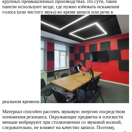
крупных промышленных производствах. По сути, такие
панели используют везде, где нужно избежать искажения
голоса (или чистого звука) во время записи или речи в
реальном времени.
Материал способен рассеять звуковую энергию посредством
понижения резонанса. Окружающие предметы и плоскости
меньше вибрируют при столкновении со звуковой волной,
следовательно, не влияют на качество записи. Поэтому,