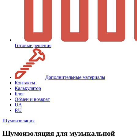
Готовые решения
Дополнительные материалы
Контакты
Калькулятор
Блог
Обмен и возврат
UA
RU
Шумоизоляция
Шумоизоляция для музыкальной