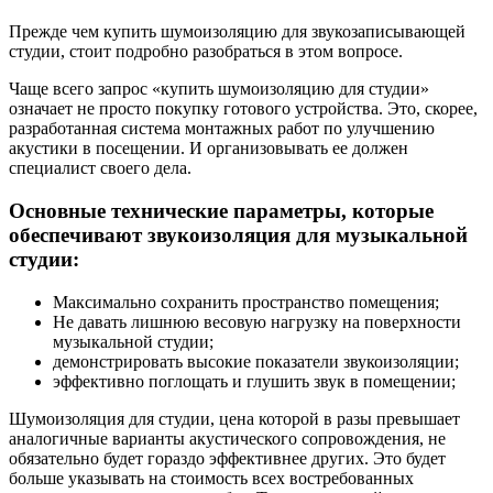
Прежде чем купить шумоизоляцию для звукозаписывающей
студии, стоит подробно разобраться в этом вопросе.
Чаще всего запрос «купить шумоизоляцию для студии»
означает не просто покупку готового устройства. Это, скорее,
разработанная система монтажных работ по улучшению
акустики в посещении. И организовывать ее должен
специалист своего дела.
Основные технические параметры, которые
обеспечивают звукоизоляция для музыкальной
студии:
Максимально сохранить пространство помещения;
Не давать лишнюю весовую нагрузку на поверхности
музыкальной студии;
демонстрировать высокие показатели звукоизоляции;
эффективно поглощать и глушить звук в помещении;
Шумоизоляция для студии, цена которой в разы превышает
аналогичные варианты акустического сопровождения, не
обязательно будет гораздо эффективнее других. Это будет
больше указывать на стоимость всех востребованных