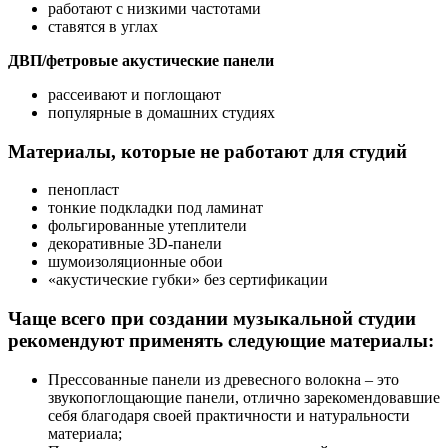
работают с низкими частотами
ставятся в углах
ДВП/фетровые акустические панели
рассеивают и поглощают
популярные в домашних студиях
Материалы, которые не работают для студий
пенопласт
тонкие подкладки под ламинат
фольгированные утеплители
декоративные 3D-панели
шумоизоляционные обои
«акустические губки» без сертификации
Чаще всего при создании музыкальной студии
рекомендуют применять следующие материалы:
Прессованные панели из древесного волокна – это
звукопоглощающие панели, отлично зарекомендовавшие
себя благодаря своей практичности и натуральности
материала;