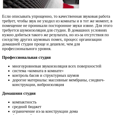
Если описывать упрощенно, то качественная звуковая работа
требует, чтобы звук не уходил из комнаты и в тот же момент, в
помещение не проникали посторонние звуки извне. Для этого
требуется шумоизоляция для студии. В домашних условиях
нужно добиться такого же результата, но из-за отсутствия по
соседству других шумовых помех, процесс организации
домашней студии проще и дешевле, чем для
профессионального уровня.
Профессиональная студия
многоуровневая звукоизоляция всех поверхностей
система «комната в комнате»
контроль басов и структурных шумов
дорогие материалы: массивные мембраны, сэндвич-
конструкции, виброизоляция
Домашняя студия
компактность
средний бюджет
ограничение из-за конструкции дома