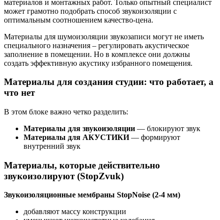
материалов и монтажных работ. Только опытный специалист
может грамотно подобрать способ звукоизоляции с
оптимальным соотношением качество-цена.
Материалы для шумоизоляции звукозаписи могут не иметь
специального назначения – регулировать акустическое
заполнение в помещении. Но в комплексе они должны
создать эффективную акустику избранного помещения.
Материалы для создания студии: что работает, а
что нет
В этом блоке важно четко разделить:
Материалы для звукоизоляции
— блокируют звук
Материалы для АКУСТИКИ
— формируют
внутренний звук
Материалы, которые действительно
звукоизолируют (StopZvuk)
Звукоизоляционные мембраны StopNoise (2-4 мм)
добавляют массу конструкции