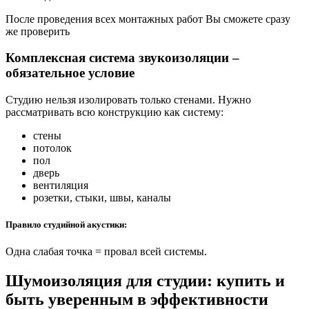
После проведения всех монтажных работ Вы сможете сразу
же проверить
Комплексная система звукоизоляции –
обязательное условие
Студию нельзя изолировать только стенами. Нужно
рассматривать всю конструкцию как систему:
стены
потолок
пол
дверь
вентиляция
розетки, стыки, швы, каналы
Правило студийной акустики:
Одна слабая точка = провал всей системы.
Шумоизоляция для студии: купить и
быть уверенным в эффективности