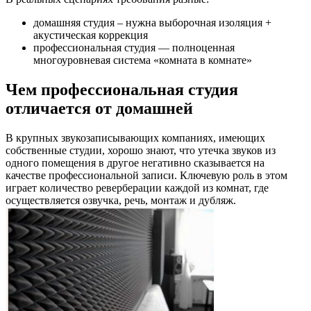
домашняя студия – нужна выборочная изоляция +
акустическая коррекция
профессиональная студия — полноценная
многоуровневая система «комната в комнате»
Чем профессиональная студия
отличается от домашней
В крупных звукозаписывающих компаниях, имеющих
собственные студии, хорошо знают, что утечка звуков из
одного помещения в другое негативно сказывается на
качестве профессиональной записи. Ключевую роль в этом
играет количество реверберации каждой из комнат, где
осуществляется озвучка, речь, монтаж и дубляж.