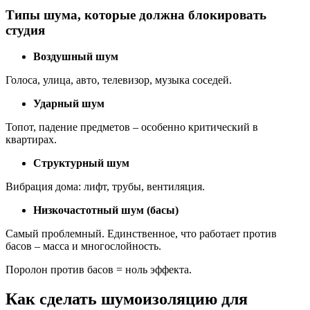
Типы шума, которые должна блокировать
студия
Воздушный шум
Голоса, улица, авто, телевизор, музыка соседей.
Ударный шум
Топот, падение предметов – особенно критический в
квартирах.
Структурный шум
Вибрация дома: лифт, трубы, вентиляция.
Низкочастотный шум (басы)
Самый проблемный. Единственное, что работает против
басов – масса и многослойность.
Поролон против басов = ноль эффекта.
Как сделать шумоизоляцию для