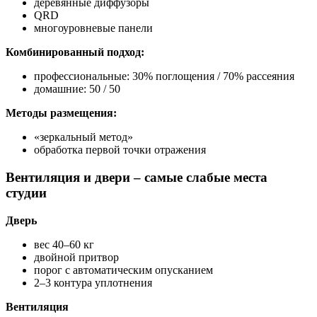
деревянные диффузоры
QRD
многоуровневые панели
Комбинированный подход:
профессиональные: 30% поглощения / 70% рассеяния
домашние: 50 / 50
Методы размещения:
«зеркальный метод»
обработка первой точки отражения
Вентиляция и двери – самые слабые места
студии
Дверь
вес 40–60 кг
двойной притвор
порог с автоматическим опусканием
2–3 контура уплотнения
Вентиляция