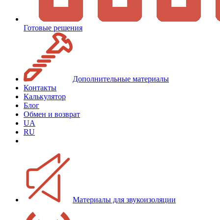
Готовые решения
Дополнительные материалы
Контакты
Калькулятор
Блог
Обмен и возврат
UA
RU
Материалы для звукоизоляции