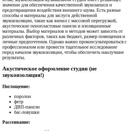
значение для обеспечения качественной звукозаписи и
предотвращения воздействия внешнего шума. Есть разные
способы и материалы для заслуги действенной
звукоизоляции, такие как винил с массовой перегрузкой,
акустические пенопластовые панели и изоляционные
материалы. Выбор материалов и методов может зависеть от
различных факторов, таких как бюджет, размер помещения и
личные предпочтения. Однако важно проконсультироваться с
профессионалом или провести тщательное исследование
перед началом звукоизоляции, чтобы обеспечить наилучшие
результаты.
Акустическое оформление студии (не
звукоизоляция!)
Поглощение:
поролон
фетр
ДВП-панели
бас-ловушки
Рассеивание: