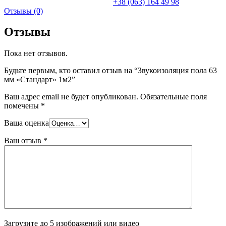
+38 (063) 164 49 98
Отзывы (0)
Отзывы
Пока нет отзывов.
Будьте первым, кто оставил отзыв на “Звукоизоляция пола 63
мм «Стандарт» 1м2”
Ваш адрес email не будет опубликован.
Обязательные поля
помечены
*
Ваша оценка
Ваш отзыв
*
Загрузите до 5 изображений или видео