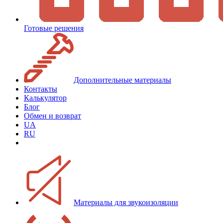
Готовые решения
Дополнительные материалы
Контакты
Калькулятор
Блог
Обмен и возврат
UA
RU
Материалы для звукоизоляции