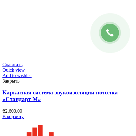
Сравнить
Quick view
Add to wishlist
Закрыть
Каркасная система звукоизоляции потолка
«Стандарт М»
₴
2,600.00
В корзину