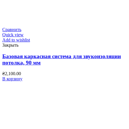
Сравнить
Quick view
Add to wishlist
Закрыть
Базовая каркасная система для звукоизоляции
потолка, 90 мм
₴
2,100.00
В корзину