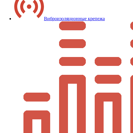
Виброизоляционные крепежа