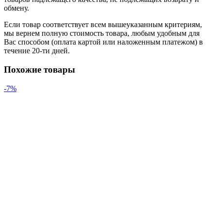
обмену.
Если товар соответствует всем вышеуказанным критериям,
мы вернем полную стоимость товара, любым удобным для
Вас способом (оплата картой или наложенным платежом) в
течение 20-ти дней.
Похожие товары
-7%