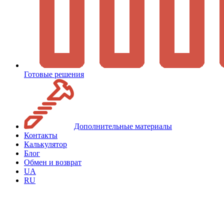
Готовые решения
Дополнительные материалы
Контакты
Калькулятор
Блог
Обмен и возврат
UA
RU