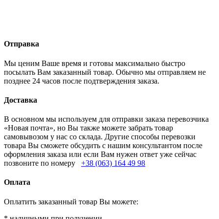
Отправка
Мы ценим Ваше время и готовы максимально быстро
посылать Вам заказанный товар. Обычно мы отправляем не
позднее 24 часов после подтверждения заказа.
Доставка
В основном мы используем для отправки заказа перевозчика
«Новая почта», но Вы также можете забрать товар
самовывозом у нас со склада. Другие способы перевозки
товара Вы сможете обсудить с нашим консультантом после
оформления заказа или если Вам нужен ответ уже сейчас
позвоните по номеру
+38 (063) 164 49 98
Оплата
Оплатить заказанный товар Вы можете:
* наличными при получении