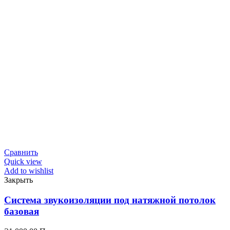
Сравнить
Quick view
Add to wishlist
Закрыть
Система звукоизоляции под натяжной потолок
базовая