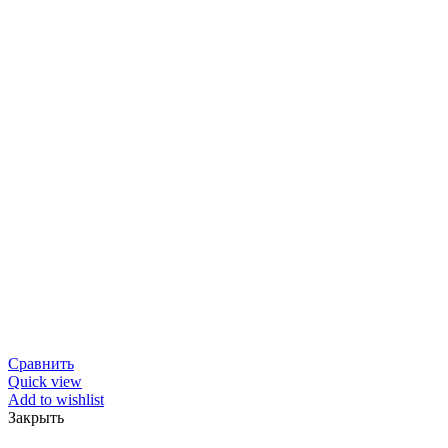
Сравнить
Quick view
Add to wishlist
Закрыть