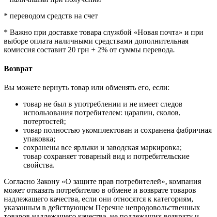
* переводом средств на счет
* Важно при доставке товара службой «Новая почта» и при
выборе оплата наличными средствами дополнительная
комиссия составит 20 грн + 2% от суммы перевода.
Возврат
Вы можете вернуть товар или обменять его, если:
товар не был в употреблении и не имеет следов
использования потребителем: царапин, сколов,
потертостей;
товар полностью укомплектован и сохранена фабричная
упаковка;
сохранены все ярлыки и заводская маркировка;
товар сохраняет товарный вид и потребительские
свойства.
Согласно Закону «О защите прав потребителей», компания
может отказать потребителю в обмене и возврате товаров
надлежащего качества, если они относятся к категориям,
указанным в действующем Перечне непродовольственных
товаров надлежащего качества, не подлежащих возврату и