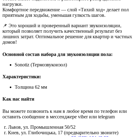
нагрузки.
Комфортное передвижение — слой «Тихий ход» делает пол
приятным для ходьбы, уменьшая гулкость шагов.
📌 Это хороший и проверенный вариант звукоизоляции,
который позволяет получить качественный результат без
лишних затрат. Оптимальное решение для квартир и частных
домов!
Основной состав набора для звукоизоляции пола:
Sonotiz (Термозвукоизол)
Характеристики:
Толщина 62 мм
Как нас найти
Вы можете позвонить к нам в любое время по телефон или
оставить сообщение в мессенджере viber или telegram
г. Львов, ул. Промышленная 50/52
г. Киев, ул. Глибочицька, 17 (предварительно звоните)