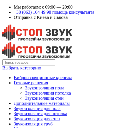
Мы работаем: c 09:00 — 20:00
+38 (063) 164 49 98 помощь консультанта
Отправка с Киева и Львова
Выбрать категорию
Виброизоляционные крепежа
Готовые решения
Звукоизоляция пола
Звукоизоляция потолка
Звукоизоляция стен
Дополнительные материалы
Звукоизоляция для пола
Звукоизоляция для потолка
Звукоизоляция для стен
Звукоизоляция труб