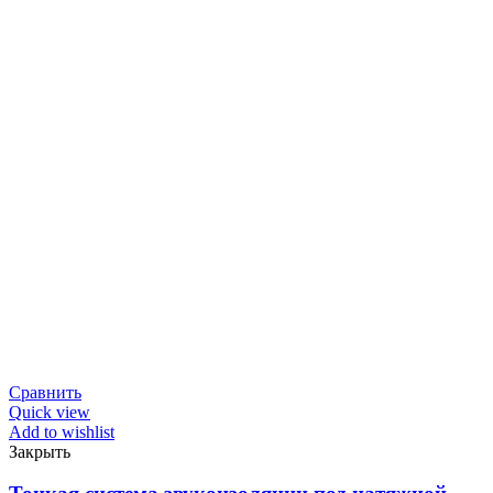
Сравнить
Quick view
Add to wishlist
Закрыть