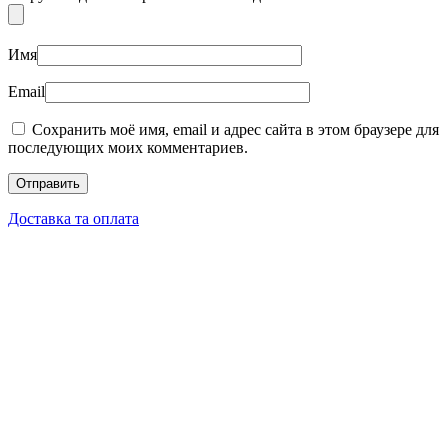
Имя
Email
Сохранить моё имя, email и адрес сайта в этом браузере для
последующих моих комментариев.
Доставка та оплата