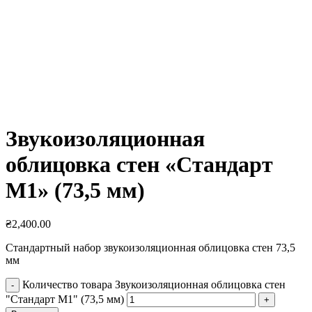
Увеличить
Звукоизоляционная
облицовка стен «Стандарт
М1» (73,5 мм)
₴
2,400.00
Стандартный набор звукоизоляционная облицовка стен 73,5
мм
Количество товара Звукоизоляционная облицовка стен
"Стандарт М1" (73,5 мм)