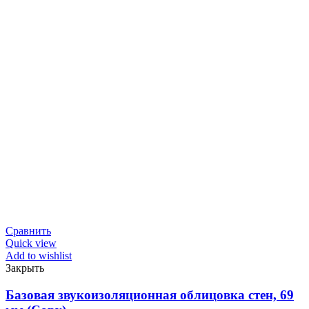
Сравнить
Quick view
Add to wishlist
Закрыть
Базовая звукоизоляционная облицовка стен, 69