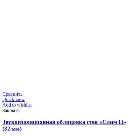
Сравнить
Quick view
Add to wishlist
Закрыть
Звукоизоляционная облицовка стен «Слим П»
(32 мм)