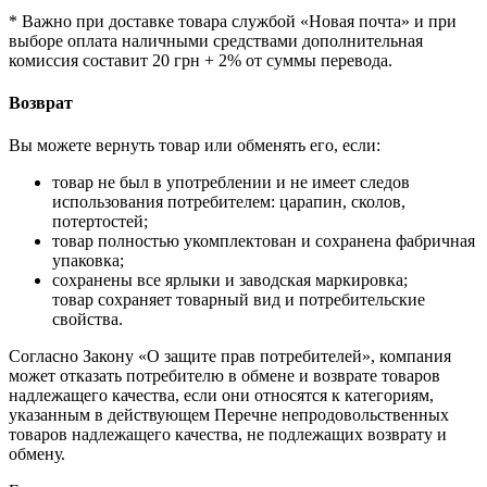
* Важно при доставке товара службой «Новая почта» и при
выборе оплата наличными средствами дополнительная
комиссия составит 20 грн + 2% от суммы перевода.
Возврат
Вы можете вернуть товар или обменять его, если:
товар не был в употреблении и не имеет следов
использования потребителем: царапин, сколов,
потертостей;
товар полностью укомплектован и сохранена фабричная
упаковка;
сохранены все ярлыки и заводская маркировка;
товар сохраняет товарный вид и потребительские
свойства.
Согласно Закону «О защите прав потребителей», компания
может отказать потребителю в обмене и возврате товаров
надлежащего качества, если они относятся к категориям,
указанным в действующем Перечне непродовольственных
товаров надлежащего качества, не подлежащих возврату и
обмену.