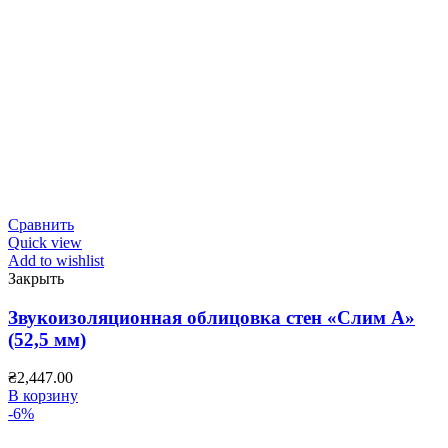
Сравнить
Quick view
Add to wishlist
Закрыть
Звукоизоляционная облицовка стен «Слим А»
(52,5 мм)
₴
2,447.00
В корзину
-6%