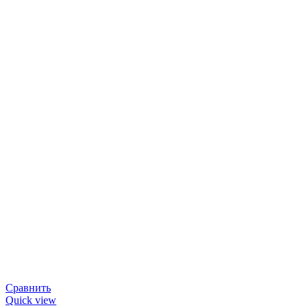
Сравнить
Quick view