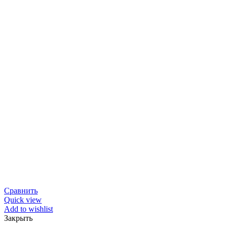
Сравнить
Quick view
Add to wishlist
Закрыть