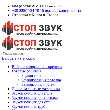
Мы работаем: c 09:00 — 20:00
+38 (096) 784 79 16 помощь консультанта
Отправка с Киева и Львова
Выбрать категорию
Виброизоляционные крепежа
Готовые решения
Звукоизоляция пола
Звукоизоляция потолка
Звукоизоляция стен
Дополнительные материалы
Звукоизоляция для пола
Звукоизоляция для потолка
Звукоизоляция для стен
Звукоизоляция труб