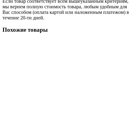
Если товар соответствует всем вышеуказанным критериям,
мы вернем полную стоимость товара, любым удобным для
Вас способом (оплата картой или наложенным платежом) в
течение 20-ти дней.
Похожие товары