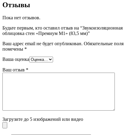
Отзывы
Пока нет отзывов.
Будьте первым, кто оставил отзыв на “Звукоизоляционная
облицовка стен «Премиум М1» (83,5 мм)”
Ваш адрес email не будет опубликован.
Обязательные поля
помечены
*
Ваша оценка
Ваш отзыв
*
Загрузите до 5 изображений или видео