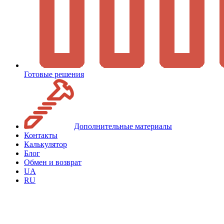
Готовые решения
Дополнительные материалы
Контакты
Калькулятор
Блог
Обмен и возврат
UA
RU