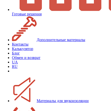
Готовые решения
Дополнительные материалы
Контакты
Калькулятор
Блог
Обмен и возврат
UA
RU
Материалы для звукоизоляции