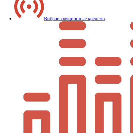
Виброизоляционные крепежа