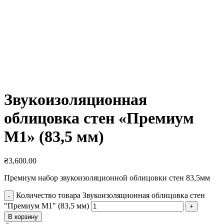
Увеличить
Звукоизоляционная
облицовка стен «Премиум
М1» (83,5 мм)
₴
3,600.00
Премиум набор звукоизоляционной облицовки стен 83,5мм
Количество товара Звукоизоляционная облицовка стен
"Премиум М1" (83,5 мм)
В корзину