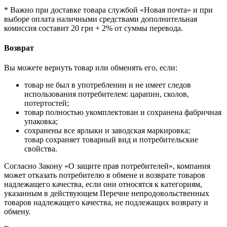
* Важно при доставке товара службой «Новая почта» и при
выборе оплата наличными средствами дополнительная
комиссия составит 20 грн + 2% от суммы перевода.
Возврат
Вы можете вернуть товар или обменять его, если:
товар не был в употреблении и не имеет следов
использования потребителем: царапин, сколов,
потертостей;
товар полностью укомплектован и сохранена фабричная
упаковка;
сохранены все ярлыки и заводская маркировка;
товар сохраняет товарный вид и потребительские
свойства.
Согласно Закону «О защите прав потребителей», компания
может отказать потребителю в обмене и возврате товаров
надлежащего качества, если они относятся к категориям,
указанным в действующем Перечне непродовольственных
товаров надлежащего качества, не подлежащих возврату и
обмену.