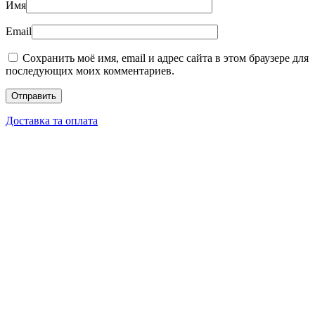
Имя
Email
Сохранить моё имя, email и адрес сайта в этом браузере для
последующих моих комментариев.
Доставка та оплата