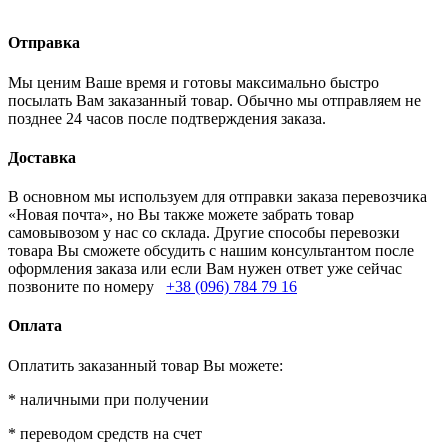
Отправка
Мы ценим Ваше время и готовы максимально быстро
посылать Вам заказанный товар. Обычно мы отправляем не
позднее 24 часов после подтверждения заказа.
Доставка
В основном мы используем для отправки заказа перевозчика
«Новая почта», но Вы также можете забрать товар
самовывозом у нас со склада. Другие способы перевозки
товара Вы сможете обсудить с нашим консультантом после
оформления заказа или если Вам нужен ответ уже сейчас
позвоните по номеру
+38 (096) 784 79 16
Оплата
Оплатить заказанный товар Вы можете:
* наличными при получении
* переводом средств на счет