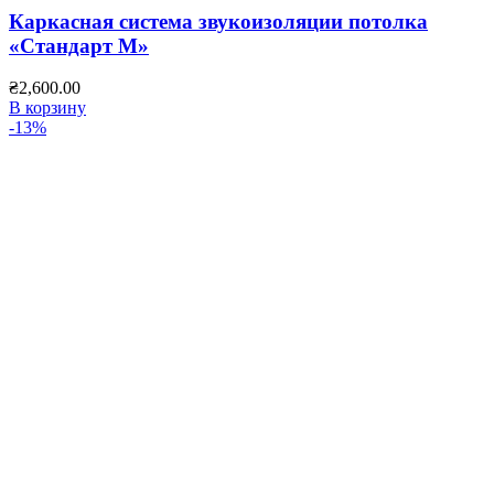
Каркасная система звукоизоляции потолка
«Стандарт М»
₴
2,600.00
В корзину
-13%