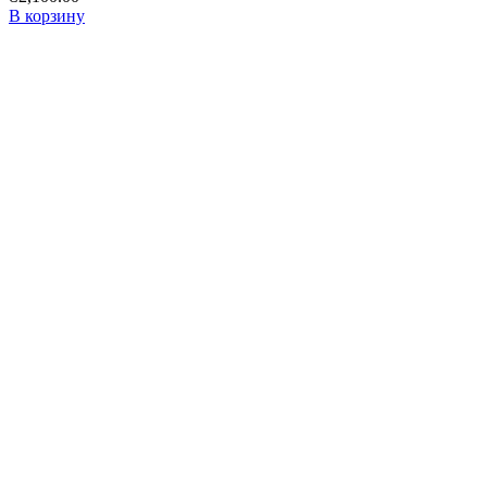
В корзину