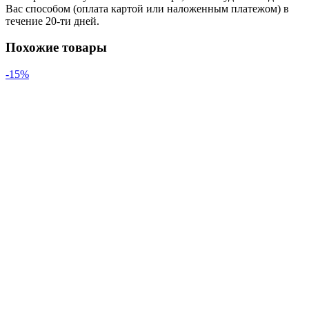
Вас способом (оплата картой или наложенным платежом) в
течение 20-ти дней.
Похожие товары
-15%