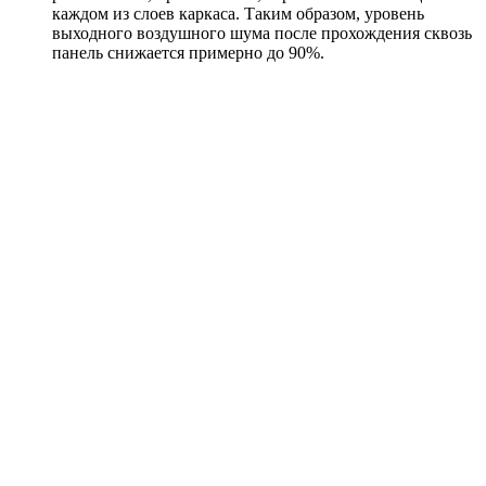
каждом из слоев каркаса. Таким образом, уровень
выходного воздушного шума после прохождения сквозь
панель снижается примерно до 90%.