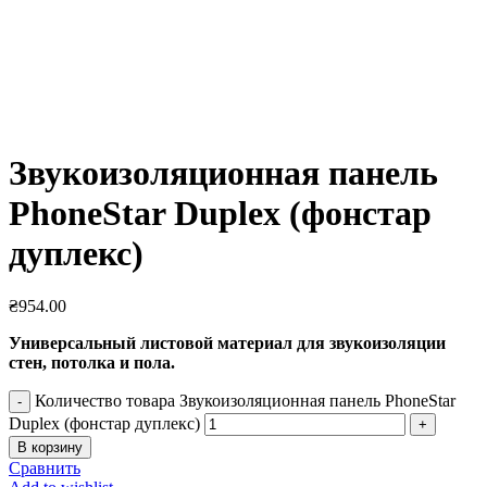
Увеличить
Звукоизоляционная панель
PhoneStar Duplex (фонстар
дуплекс)
₴
954.00
Универсальный листовой материал для звукоизоляции
стен, потолка и пола.
Количество товара Звукоизоляционная панель PhoneStar
Duplex (фонстар дуплекс)
В корзину
Сравнить