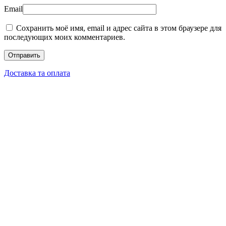
Email
Сохранить моё имя, email и адрес сайта в этом браузере для
последующих моих комментариев.
Доставка та оплата