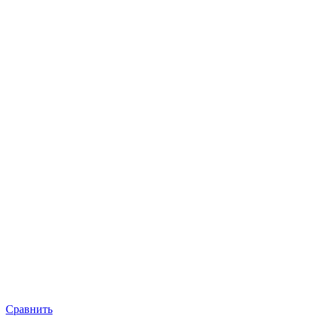
Сравнить