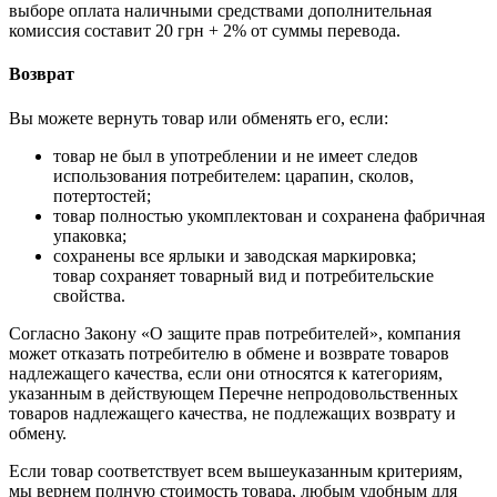
выборе оплата наличными средствами дополнительная
комиссия составит 20 грн + 2% от суммы перевода.
Возврат
Вы можете вернуть товар или обменять его, если:
товар не был в употреблении и не имеет следов
использования потребителем: царапин, сколов,
потертостей;
товар полностью укомплектован и сохранена фабричная
упаковка;
сохранены все ярлыки и заводская маркировка;
товар сохраняет товарный вид и потребительские
свойства.
Согласно Закону «О защите прав потребителей», компания
может отказать потребителю в обмене и возврате товаров
надлежащего качества, если они относятся к категориям,
указанным в действующем Перечне непродовольственных
товаров надлежащего качества, не подлежащих возврату и
обмену.
Если товар соответствует всем вышеуказанным критериям,
мы вернем полную стоимость товара, любым удобным для