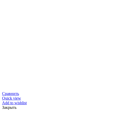
Сравнить
Quick view
Add to wishlist
Закрыть