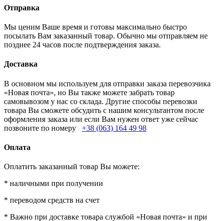
Отправка
Мы ценим Ваше время и готовы максимально быстро
посылать Вам заказанный товар. Обычно мы отправляем не
позднее 24 часов после подтверждения заказа.
Доставка
В основном мы используем для отправки заказа перевозчика
«Новая почта», но Вы также можете забрать товар
самовывозом у нас со склада. Другие способы перевозки
товара Вы сможете обсудить с нашим консультантом после
оформления заказа или если Вам нужен ответ уже сейчас
позвоните по номеру
+38 (063) 164 49 98
Оплата
Оплатить заказанный товар Вы можете:
* наличными при получении
* переводом средств на счет
* Важно при доставке товара службой «Новая почта» и при