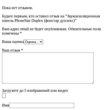
Пока нет отзывов.
Будьте первым, кто оставил отзыв на “Звукоизоляционная
панель PhoneStar Duplex (фонстар дуплекс)”
Ваш адрес email не будет опубликован.
Обязательные поля
помечены
*
Ваша оценка
Ваш отзыв
*
Загрузите до 5 изображений или видео
Имя