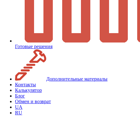
Готовые решения
Дополнительные материалы
Контакты
Калькулятор
Блог
Обмен и возврат
UA
RU