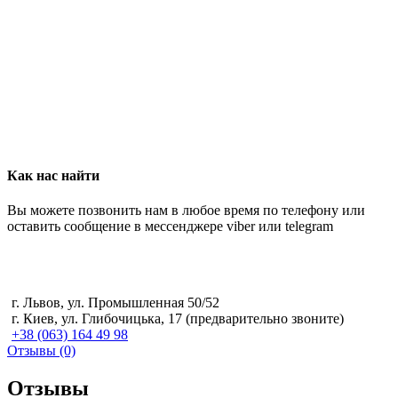
Как нас найти
Вы можете позвонить нам в любое время по телефону или
оставить сообщение в мессенджере viber или telegram
г. Львов, ул. Промышленная 50/52
г. Киев, ул. Глибочицька, 17 (предварительно звоните)
+38 (063) 164 49 98
Отзывы (0)
Отзывы