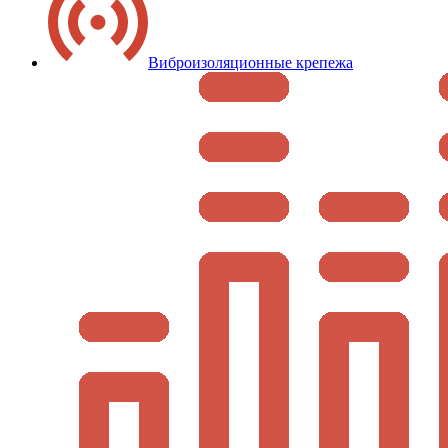
Виброизоляционные крепежа