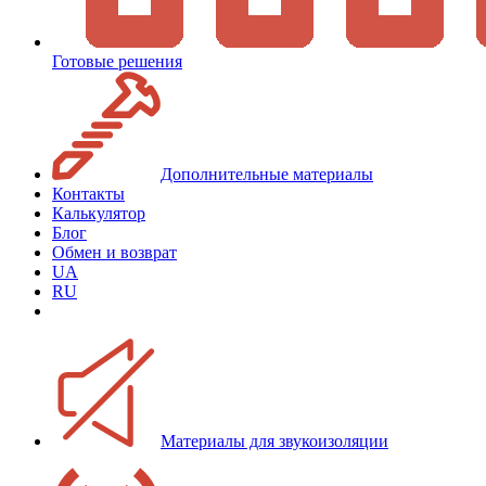
Готовые решения
Дополнительные материалы
Контакты
Калькулятор
Блог
Обмен и возврат
UA
RU
Материалы для звукоизоляции