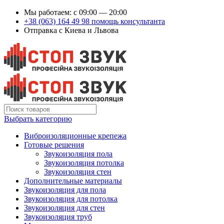
Мы работаем: c 09:00 — 20:00
+38 (063) 164 49 98 помощь консультанта
Отправка с Киева и Львова
Выбрать категорию
Виброизоляционные крепежа
Готовые решения
Звукоизоляция пола
Звукоизоляция потолка
Звукоизоляция стен
Дополнительные материалы
Звукоизоляция для пола
Звукоизоляция для потолка
Звукоизоляция для стен
Звукоизоляция труб